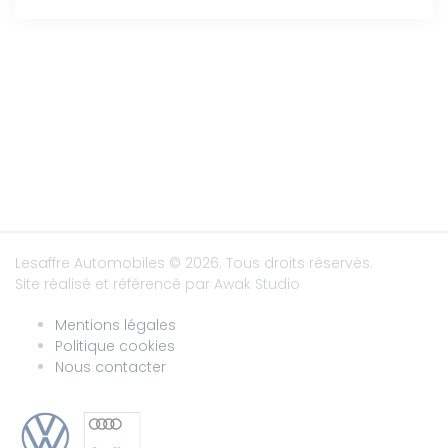
Lesaffre Automobiles
© 2026. Tous droits réservés.
Site réalisé et référencé par
Awak Studio
Mentions légales
Politique cookies
Nous contacter