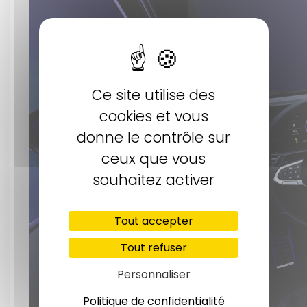
Ce site utilise des
cookies et vous
donne le contrôle sur
ceux que vous
souhaitez activer
Tout accepter
Tout refuser
Personnaliser
Politique de confidentialité