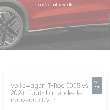
Lesaffre automobiles
oct.
Volkswagen T-Roc 2025 vs
17
2024 : faut-il attendre le
nouveau SUV ?