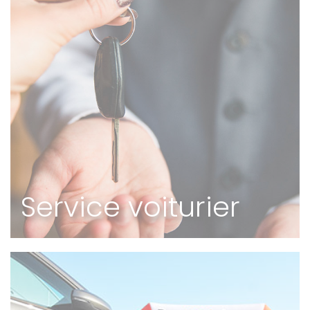
Service voiturier