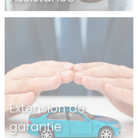
Extension de
garantie