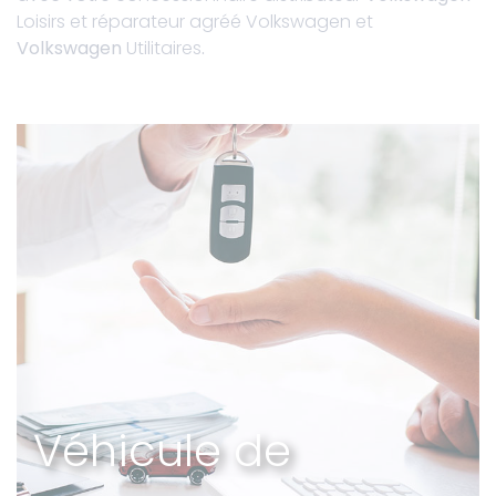
Loisirs et réparateur agréé Volkswagen et
Volkswagen
Utilitaires
.
Véhicule de