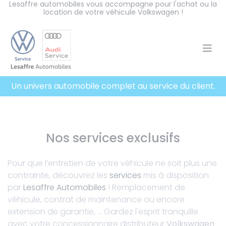
Lesaffre automobiles vous accompagne pour l'achat ou la
Panneau de gestion des cookies
location de votre véhicule Volkswagen !
Un univers automobile complet au service du client.
Nos services exclusifs
Pour que l’entretien de votre véhicule ne soit plus une
contrainte, découvrez les
services
mis à disposition
par
Lesaffre Automobiles
! Remplacement de
véhicule, contrat de maintenance ou encore
extension de garantie, ... Gardez l'esprit tranquille
avec votre concessionnaire distributeur
Volkswagen