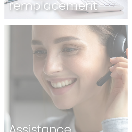
remplacement
Assistance