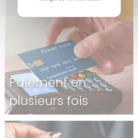
Paiement en
plusieurs fois