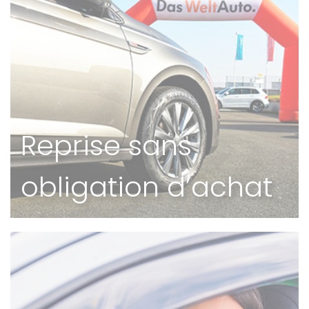
Reprise sans
obligation d’achat