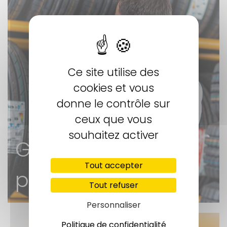
Ce site utilise des
cookies et vous
donne le contrôle sur
ceux que vous
souhaitez activer
Gardiennage de
Tout accepter
pneus
Tout refuser
Personnaliser
Politique de confidentialité