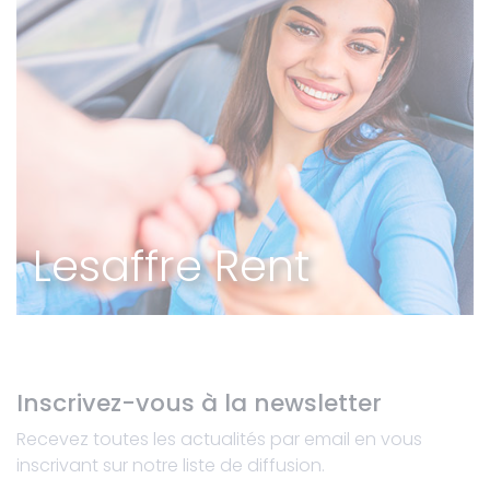
Lesaffre Rent
Inscrivez-vous à la newsletter
Recevez toutes les actualités par email en vous
inscrivant sur notre liste de diffusion.