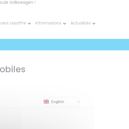
cule Volkswagen !
ivers Lesaffre
Informations
Actualités
obiles