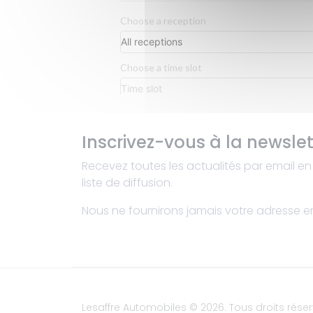
Inscrivez-vous à la newslet
Recevez toutes les actualités par email en 
liste de diffusion.
Nous ne fournirons jamais votre adresse ema
Lesaffre Automobiles
© 2026. Tous droits réser