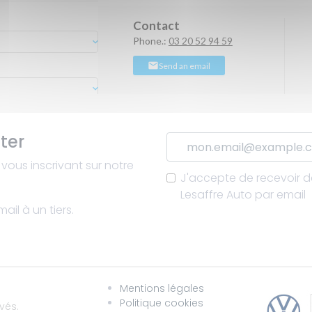
ter
vous inscrivant sur notre
J'accepte de recevoir de
Lesaffre Auto par email
il à un tiers.
Mentions légales
Politique cookies
vés.