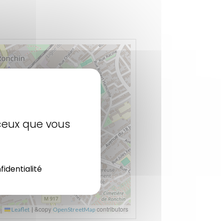
 ceux que vous
fidentialité