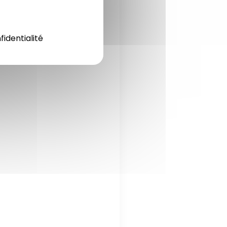
fidentialité