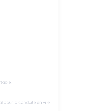
table.
pour la conduite en ville.