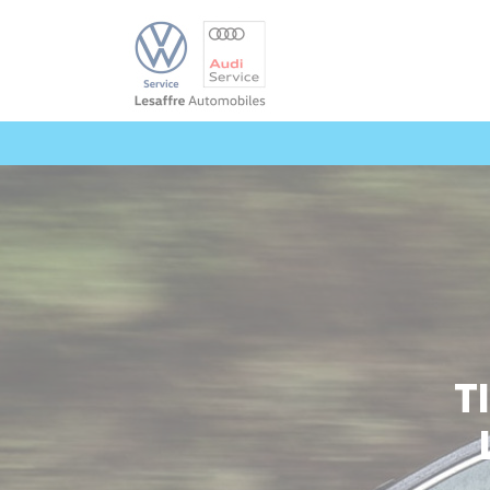
Panneau de gestion des cookies
T