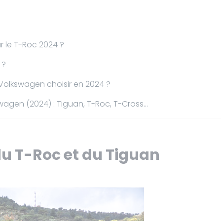
 le T-Roc 2024 ?
 ?
Volkswagen choisir en 2024 ?
gen (2024) : Tiguan, T-Roc, T-Cross...
u T-Roc et du Tiguan