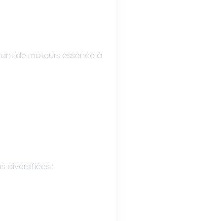
lant de moteurs essence à
diversifiées :