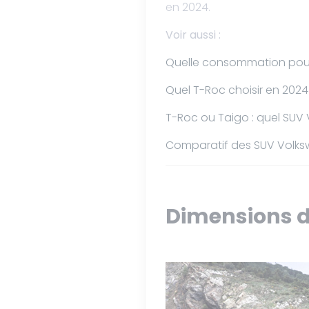
en 2024.
Voir aussi :
Quelle consommation pour
Quel T-Roc choisir en 2024
T-Roc ou Taigo : quel SUV 
Comparatif des SUV Volkswa
Dimensions d