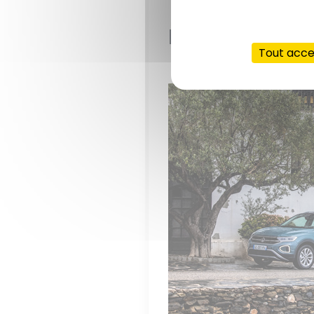
Motorisation
Tout acc