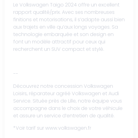
Le Volkswagen Taigo 2024 offre un excellent
rapport qualité/prix. Avec ses nombreuses
finitions et motorisations, il s’adapte aussi bien
aux trajets en ville qu’aux longs voyages. Sa
technologie embarquée et son design en
font un modèle attractif pour ceux qui
recherchent un SUV compact et stylé.
--
Découvrez notre concession Volkswagen
Loisirs, réparateur agréé Volkswagen et Audi
Service. Située près de Lille, notre équipe vous
accompagne dans le choix de votre véhicule
et assure un service d’entretien de qualité.
*Voir tarif sur www.volkswagen.fr