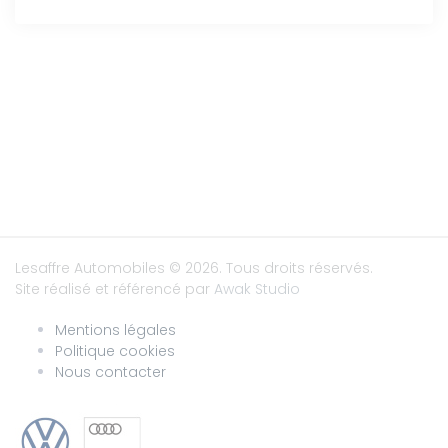
Lesaffre Automobiles
© 2026. Tous droits réservés.
Site réalisé et référencé par
Awak Studio
Mentions légales
Politique cookies
Nous contacter