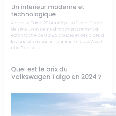
Un intérieur moderne et
technologique
À bord, le Taigo 2024 intègre un Digital Cockpit
de série, un système d'infodivertissement à
écran tactile de 8 à 9,2 pouces et des aides à
la conduite avancées comme le Travel Assist
et le Front Assist.
Quel est le prix du
Volkswagen Taigo en 2024 ?