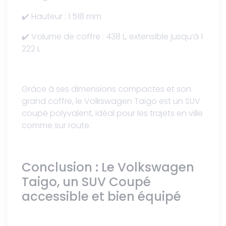
✔️ Hauteur : 1 518 mm
✔️ Volume de coffre : 438 L, extensible jusqu’à 1
222 L
Grâce à ses dimensions compactes et son
grand coffre, le Volkswagen Taigo est un SUV
coupé polyvalent, idéal pour les trajets en ville
comme sur route.
Conclusion : Le Volkswagen
Taigo, un SUV Coupé
accessible et bien équipé