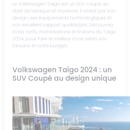
Le Volkswagen Taigo est un SUV coupé au
style dynamique et moderne. Il séduit par son
design, ses équipements technologiques et
son excellent rapport qualité/prix. Découvrez
ici les tarifs, motorisations et finitions du Taigo
2024, pour faire le meilleur choix selon vos
besoins et votre budget.
Volkswagen Taigo 2024 : un
SUV Coupé au design unique